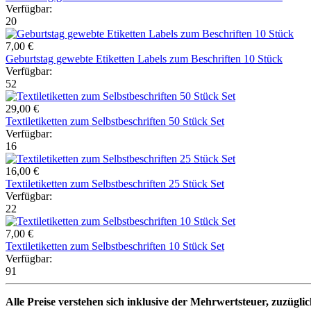
Verfügbar:
20
7,00 €
Geburtstag gewebte Etiketten Labels zum Beschriften 10 Stück
Verfügbar:
52
29,00 €
Textiletiketten zum Selbstbeschriften 50 Stück Set
Verfügbar:
16
16,00 €
Textiletiketten zum Selbstbeschriften 25 Stück Set
Verfügbar:
22
7,00 €
Textiletiketten zum Selbstbeschriften 10 Stück Set
Verfügbar:
91
Alle Preise verstehen sich inklusive der Mehrwertsteuer, zuzügli