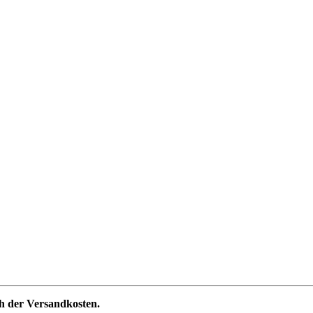
ch der Versandkosten.