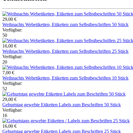
29,00 €
Weihnachts Webetiketten, Etiketten zum Selbstbeschriften 50 Stück
Verfügbar:
50
16,00 €
Weihnachts Webetiketten, Etiketten zum Selbstbeschriften 25 Stück
Verfügbar:
20
7,00 €
Weihnachts Webetiketten, Etiketten zum Selbstbeschriften 10 Stück
Verfügbar:
52
29,00 €
Geburtstag gewebte Etiketten Labels zum Beschriften 50 Stück
Verfügbar:
16
16,00 €
Geburtstag gewebte Etiketten Labels zum Beschriften 25 Stück