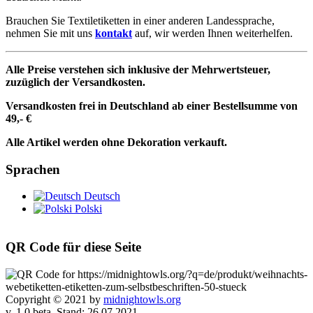
Brauchen Sie Textiletiketten in einer anderen Landessprache,
nehmen Sie mit uns
kontakt
auf, wir werden Ihnen weiterhelfen.
Alle Preise verstehen sich inklusive der Mehrwertsteuer,
zuzüglich der Versandkosten.
Versandkosten frei in Deutschland ab einer Bestellsumme von
49,- €
Alle Artikel werden ohne Dekoration verkauft.
Sprachen
Deutsch
Polski
QR Code für diese Seite
Copyright © 2021 by
midnightowls.org
v. 1.0 beta, Stand: 26.07.2021