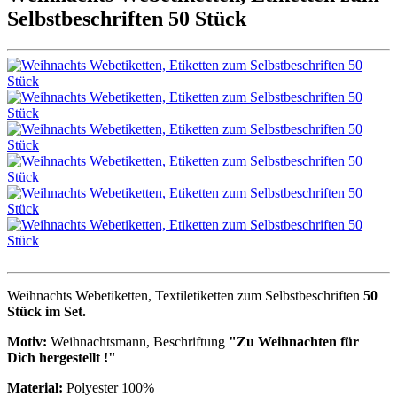
Selbstbeschriften 50 Stück
Weihnachts Webetiketten, Textiletiketten zum Selbstbeschriften
50
Stück im Set.
Motiv:
Weihnachtsmann, Beschriftung
"Zu Weihnachten für
Dich hergestellt !"
Material:
Polyester 100%