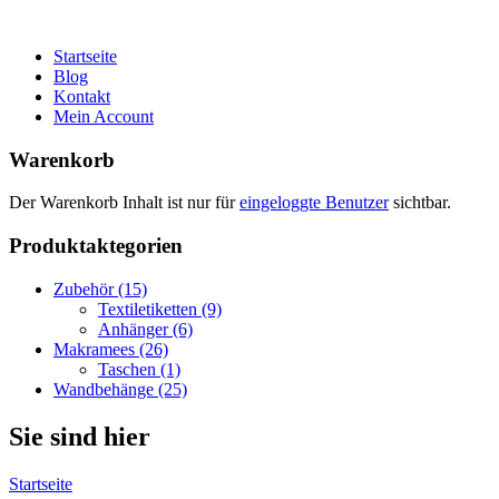
Startseite
Blog
Kontakt
Mein Account
Warenkorb
Der Warenkorb Inhalt ist nur für
eingeloggte Benutzer
sichtbar.
Produktaktegorien
Zubehör (15)
Textiletiketten (9)
Anhänger (6)
Makramees (26)
Taschen (1)
Wandbehänge (25)
Sie sind hier
Startseite